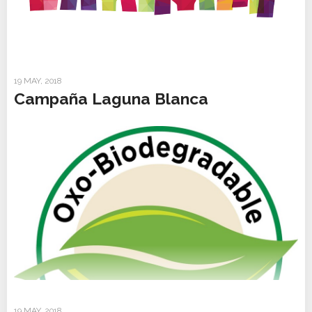
19 MAY, 2018
Campaña Laguna Blanca
19 MAY, 2018