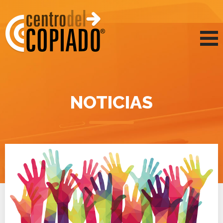
NOTICIAS