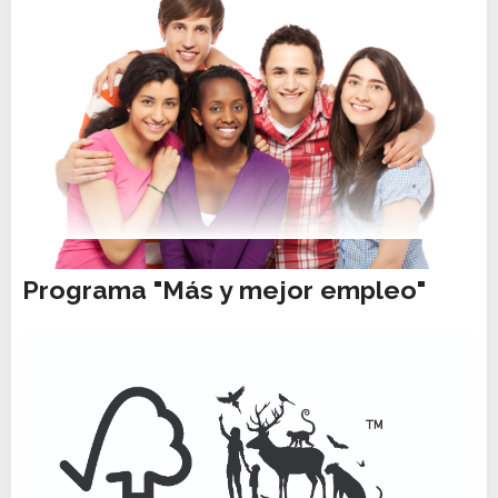
19 MAY, 2018
Programa "Más y mejor empleo"