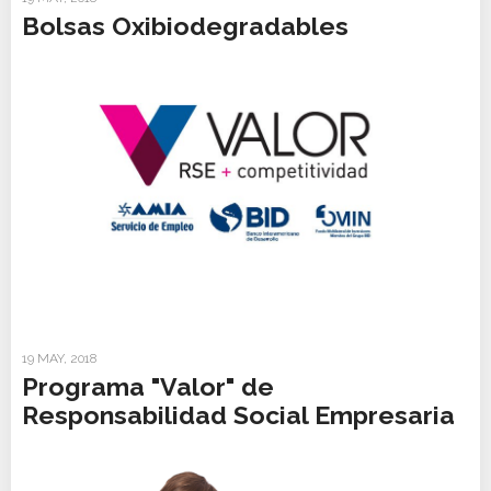
Bolsas Oxibiodegradables
19 MAY, 2018
Programa "Valor" de
Responsabilidad Social Empresaria