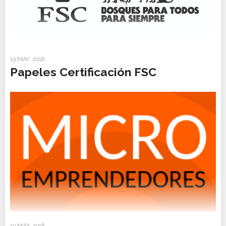
19 MAY, 2018
Papeles Certificación FSC
19 MAY, 2018