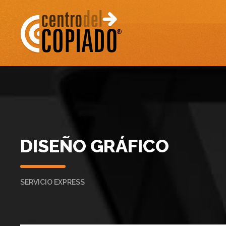
DISEÑO GRÁFICO
SERVICIO EXPRESS