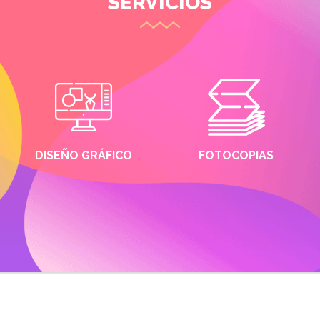
SERVICIOS
DISEÑO GRÁFICO
FOTOCOPIAS