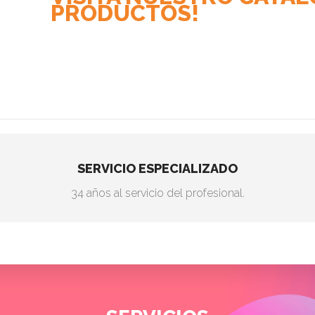
PRODUCTOS!
SERVICIO ESPECIALIZADO
34 años al servicio del profesional.