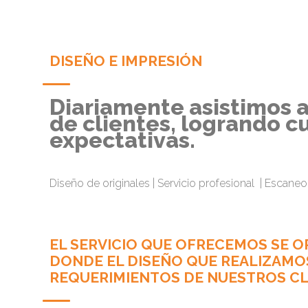
DISEÑO E IMPRESIÓN
Diariamente asistimos 
de clientes, logrando c
expectativas.
Diseño de originales | Servicio profesional | Escane
EL SERVICIO QUE OFRECEMOS SE O
DONDE EL DISEÑO QUE REALIZAMO
REQUERIMIENTOS DE NUESTROS CL