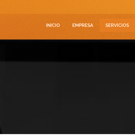
INICIO
EMPRESA
SERVICIOS