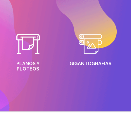
PLANOS Y
GIGANTOGRAFÍAS
PLOTEOS