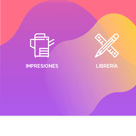
IMPRESIONES
LIBRERÍA