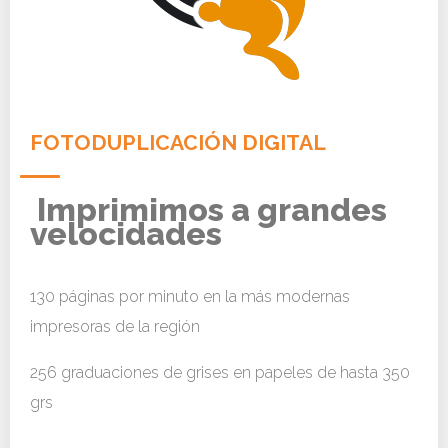
FOTODUPLICACIÓN DIGITAL
Imprimimos a grandes
velocidades
130 páginas por minuto en la más modernas
impresoras de la región
256 graduaciones de grises en papeles de hasta 350
grs