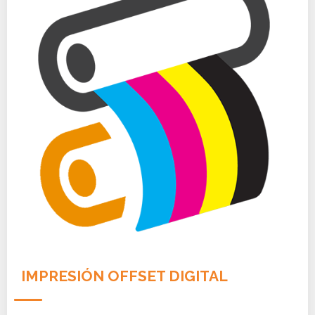
IMPRESIÓN OFFSET DIGITAL