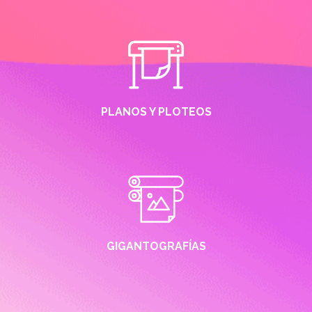
PLANOS Y PLOTEOS
GIGANTOGRAFÍAS