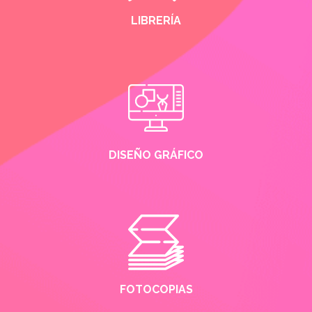
LIBRERÍA
DISEÑO GRÁFICO
FOTOCOPIAS