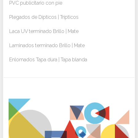
PVC publicitario con pie
Plegados de Dípticos | Trípticos
Laca UV terminado Brillo | Mate
Laminados terminado Brillo | Mate
Enlomados Tapa dura | Tapa blanda