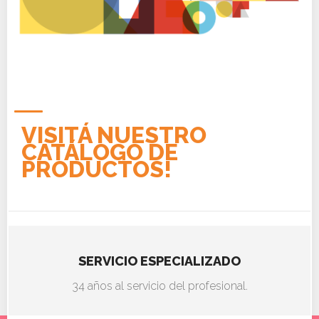
VISITÁ NUESTRO
CATÁLOGO DE
PRODUCTOS!
SERVICIO ESPECIALIZADO
34 años al servicio del profesional.