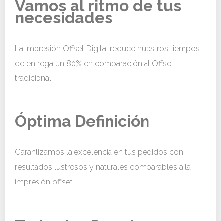
Vamos al ritmo de tus
necesidades
La impresión Offset Digital reduce nuestros tiempos
de entrega un 80% en comparación al Offset
tradicional
Óptima Definición
Garantizamos la excelencia en tus pedidos con
resultados lustrosos y naturales comparables a la
impresión offset