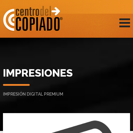
IMPRESIONES
IMPRESIÓN DIGITAL PREMIUM