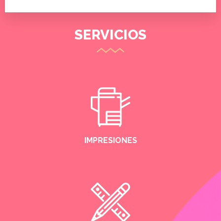
SERVICIOS
IMPRESIONES